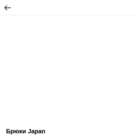
Брюки Japan