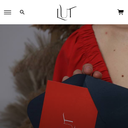
СЕРТИФІКАТ