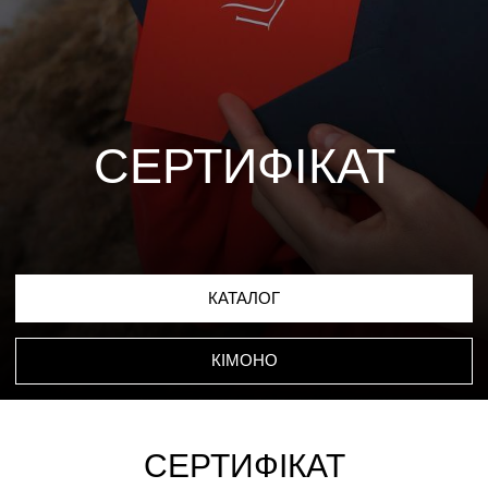
КАТАЛОГ
КІМОНО
СЕРТИФІКАТ